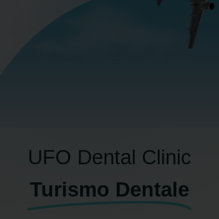
UFO Dental Clinic
Turismo Dentale