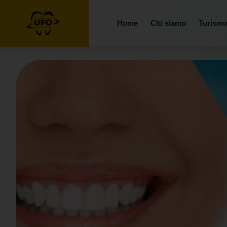
Home
Chi siamo
Turismo