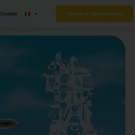
Fissare un appuntamento
Contatti