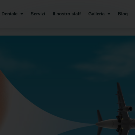
 Dentale
Servizi
Il nostro staff
Galleria
Blog