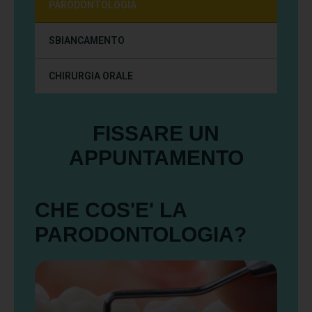
PARODONTOLOGIA
SBIANCAMENTO
CHIRURGIA ORALE
FISSARE UN
APPUNTAMENTO
CHE COS'E' LA
PARODONTOLOGIA?