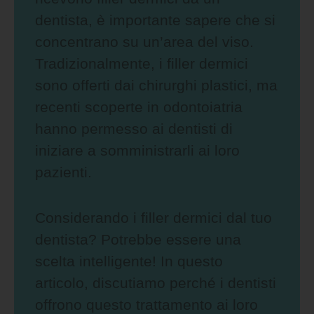
dentista, è importante sapere che si
concentrano su un’area del viso.
Tradizionalmente, i filler dermici
sono offerti dai chirurghi plastici, ma
recenti scoperte in odontoiatria
hanno permesso ai dentisti di
iniziare a somministrarli ai loro
pazienti.
Considerando i filler dermici dal tuo
dentista? Potrebbe essere una
scelta intelligente! In questo
articolo, discutiamo perché i dentisti
offrono questo trattamento ai loro