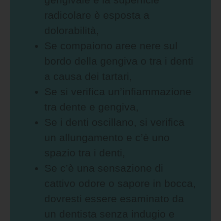
radicolare è esposta a
dolorabilità,
Se compaiono aree nere sul
bordo della gengiva o tra i denti
a causa dei tartari,
Se si verifica un’infiammazione
tra dente e gengiva,
Se i denti oscillano, si verifica
un allungamento e c’è uno
spazio tra i denti,
Se c’è una sensazione di
cattivo odore o sapore in bocca,
dovresti essere esaminato da
un dentista senza indugio e