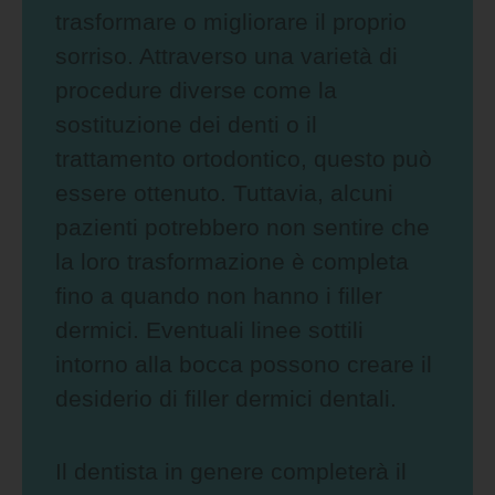
trasformare o migliorare il proprio
sorriso. Attraverso una varietà di
procedure diverse come la
sostituzione dei denti o il
trattamento ortodontico, questo può
essere ottenuto. Tuttavia, alcuni
pazienti potrebbero non sentire che
la loro trasformazione è completa
fino a quando non hanno i filler
dermici. Eventuali linee sottili
intorno alla bocca possono creare il
desiderio di filler dermici dentali.
Il dentista in genere completerà il