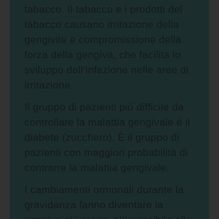
tabacco. Il tabacco e i prodotti del
tabacco causano irritazione della
gengivite e compromissione della
forza della gengiva, che facilita lo
sviluppo dell’infezione nelle aree di
irritazione.
Il gruppo di pazienti più difficile da
controllare la malattia gengivale è il
diabete (zucchero). È il gruppo di
pazienti con maggiori probabilità di
contrarre la malattia gengivale.
I cambiamenti ormonali durante la
gravidanza fanno diventare la