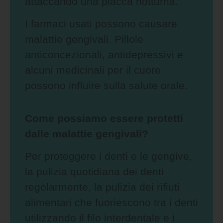
attaccando una placca notturna.
I farmaci usati possono causare
malattie gengivali. Pillole
anticoncezionali, antidepressivi e
alcuni medicinali per il cuore
possono influire sulla salute orale.
Come possiamo essere protetti
dalle malattie gengivali?
Per proteggere i denti e le gengive,
la pulizia quotidiana dei denti
regolarmente, la pulizia dei rifiuti
alimentari che fuoriescono tra i denti
utilizzando il filo interdentale e i