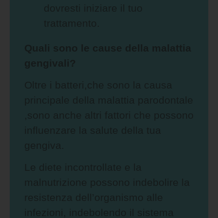
dovresti iniziare il tuo
trattamento.
Quali sono le cause della malattia
gengivali?
Oltre i batteri,che sono la causa
principale della malattia parodontale
,sono anche altri fattori che possono
influenzare la salute della tua
gengiva.
Le diete incontrollate e la
malnutrizione possono indebolire la
resistenza dell’organismo alle
infezioni, indebolendo il sistema