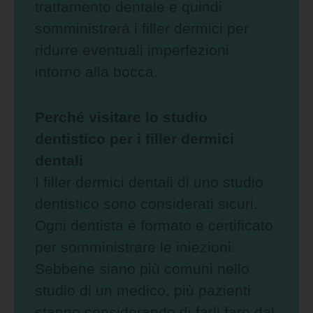
trattamento dentale e quindi
somministrerà i filler dermici per
ridurre eventuali imperfezioni
intorno alla bocca.
Perché visitare lo studio
dentistico per i filler dermici
dentali
I filler dermici dentali di uno studio
dentistico sono considerati sicuri.
Ogni dentista è formato e certificato
per somministrare le iniezioni.
Sebbene siano più comuni nello
studio di un medico, più pazienti
stanno considerando di farli fare dal