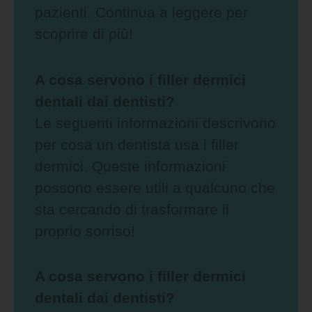
pazienti. Continua a leggere per
scoprire di più!
A cosa servono i filler dermici
dentali dai dentisti?
Le seguenti informazioni descrivono
per cosa un dentista usa i filler
dermici. Queste informazioni
possono essere utili a qualcuno che
sta cercando di trasformare il
proprio sorriso!
A cosa servono i filler dermici
dentali dai dentisti?