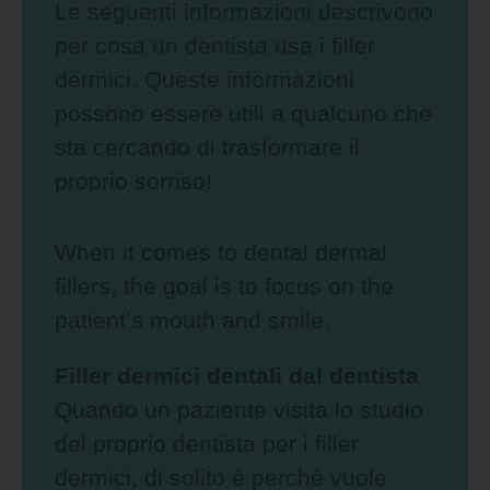
Le seguenti informazioni descrivono
per cosa un dentista usa i filler
dermici. Queste informazioni
possono essere utili a qualcuno che
sta cercando di trasformare il
proprio sorriso!
When it comes to dental dermal
fillers, the goal is to focus on the
patient’s mouth and smile.
Filler dermici dentali dal dentista
Quando un paziente visita lo studio
del proprio dentista per i filler
dermici, di solito è perché vuole