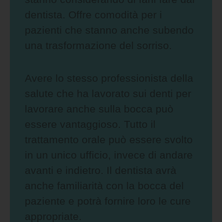
dentista. Offre comodità per i
pazienti che stanno anche subendo
una trasformazione del sorriso.
Avere lo stesso professionista della
salute che ha lavorato sui denti per
lavorare anche sulla bocca può
essere vantaggioso. Tutto il
trattamento orale può essere svolto
in un unico ufficio, invece di andare
avanti e indietro. Il dentista avrà
anche familiarità con la bocca del
paziente e potrà fornire loro le cure
appropriate.