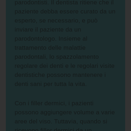
parodontisti. Il dentista ritiene che il
paziente debba essere curato da un
esperto, se necessario, e può
inviare il paziente da un
parodontologo. Insieme al
trattamento delle malattie
parodontali, lo spazzolamento
regolare dei denti e le regolari visite
dentistiche possono mantenere i
denti sani per tutta la vita.
Con i filler dermici, i pazienti
possono aggiungere volume a varie
aree del viso. Tuttavia, quando si
ricevono filler dermici da un