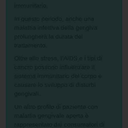
immunitario.
In questo periodo, anche una
malattia infettiva della gengiva
prolungherà la durata del
trattamento.
Oltre allo stress, l’AIDS e i tipi di
cancro possono influenzare il
sistema immunitario del corpo e
causare lo sviluppo di disturbi
gengivali.
Un altro profilo di paziente con
malattia gengivale aperta è
rappresentato dai consumatori di