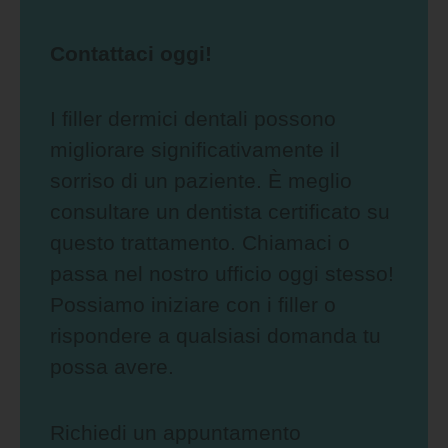
Contattaci oggi!
I filler dermici dentali possono
migliorare significativamente il
sorriso di un paziente. È meglio
consultare un dentista certificato su
questo trattamento. Chiamaci o
passa nel nostro ufficio oggi stesso!
Possiamo iniziare con i filler o
rispondere a qualsiasi domanda tu
possa avere.
Richiedi un appuntamento