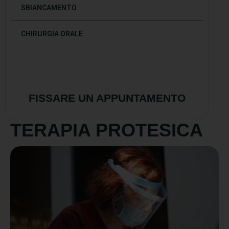
SBIANCAMENTO
CHIRURGIA ORALE
FISSARE UN APPUNTAMENTO
TERAPIA PROTESICA