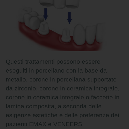
Questi trattamenti possono essere
eseguiti in porcellano con la base da
metallo, corone in porcellana supportate
da zirconio, corone in ceramica integrale,
corone in ceramica integrale o faccette in
lamina composita, a seconda delle
esigenze estetiche e delle preferenze dei
pazienti EMAX e VENEERS.