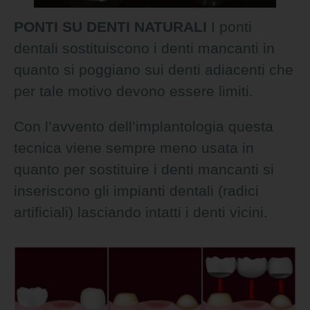
PONTI SU DENTI NATURALI
I ponti
dentali sostituiscono i denti mancanti in
quanto si poggiano sui denti adiacenti che
per tale motivo devono essere limiti.
Con l’avvento dell’implantologia questa
tecnica viene sempre meno usata in
quanto per sostituire i denti mancanti si
inseriscono gli impianti dentali (radici
artificiali) lasciando intatti i denti vicini.