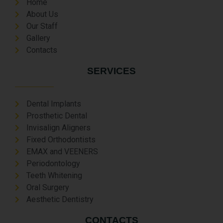
Home
About Us
Our Staff
Gallery
Contacts
SERVICES
Dental Implants
Prosthetic Dental
Invisalign Aligners
Fixed Orthodontists
EMAX and VEENERS
Periodontology
Teeth Whitening
Oral Surgery
Aesthetic Dentistry
CONTACTS