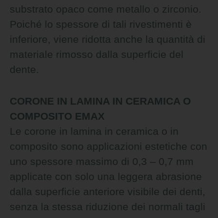
substrato opaco come metallo o zirconio.
Poiché lo spessore di tali rivestimenti è
inferiore, viene ridotta anche la quantità di
materiale rimosso dalla superficie del
dente.
CORONE IN LAMINA IN CERAMICA O
COMPOSITO EMAX
Le corone in lamina in ceramica o in
composito sono applicazioni estetiche con
uno spessore massimo di 0,3 – 0,7 mm
applicate con solo una leggera abrasione
dalla superficie anteriore visibile dei denti,
senza la stessa riduzione dei normali tagli