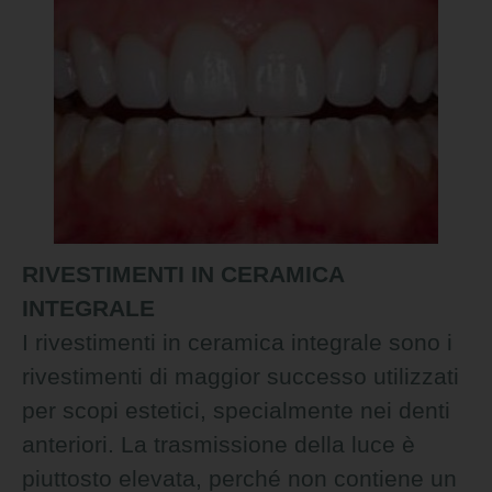
RIVESTIMENTI IN CERAMICA
INTEGRALE
I rivestimenti in ceramica integrale sono i
rivestimenti di maggior successo utilizzati
per scopi estetici, specialmente nei denti
anteriori. La trasmissione della luce è
piuttosto elevata, perché non contiene un