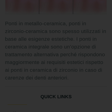
Ponti in metallo-ceramica, ponti in
zirconio-ceramica sono spesso utilizzati in
base alle esigenze estetiche. I ponti in
ceramica integrale sono un’opzione di
trattamento alternativa perché rispondono
maggiormente ai requisiti estetici rispetto
ai ponti in ceramica di zirconio in caso di
carenze dei denti anteriori.
QUICK LINKS