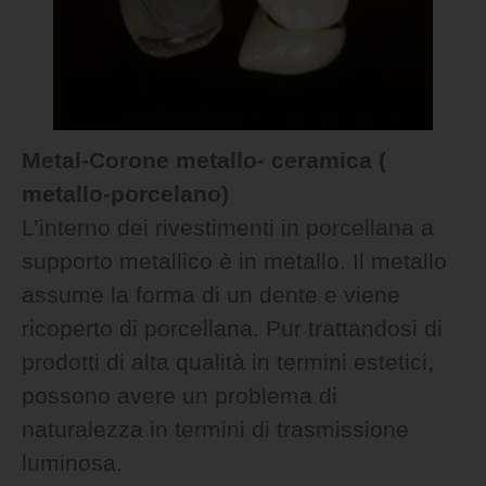
Metal-Corone metallo- ceramica (
metallo-porcelano)
L’interno dei rivestimenti in porcellana a
supporto metallico è in metallo. Il metallo
assume la forma di un dente e viene
ricoperto di porcellana. Pur trattandosi di
prodotti di alta qualità in termini estetici,
possono avere un problema di
naturalezza in termini di trasmissione
luminosa.