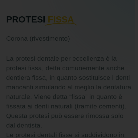
PROTESI
FISSA
Corona (rivestimento)
La protesi dentale per eccellenza è la
protesi fissa, detta comunemente anche
dentiera fissa, in quanto sostituisce i denti
mancanti simulando al meglio la dentatura
naturale. Viene detta “fissa” in quanto è
fissata ai denti naturali (tramite cementi).
Questa protesi può essere rimossa solo
dal dentista.
Le protesi dentali fisse si suddividono in: