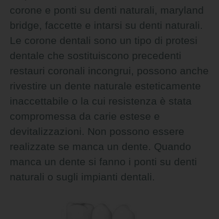
corone e ponti su denti naturali, maryland
bridge, faccette e intarsi su denti naturali.
Le corone dentali sono un tipo di protesi
dentale che sostituiscono precedenti
restauri coronali incongrui, possono anche
rivestire un dente naturale esteticamente
inaccettabile o la cui resistenza è stata
compromessa da carie estese e
devitalizzazioni. Non possono essere
realizzate se manca un dente. Quando
manca un dente si fanno i ponti su denti
naturali o sugli impianti dentali.