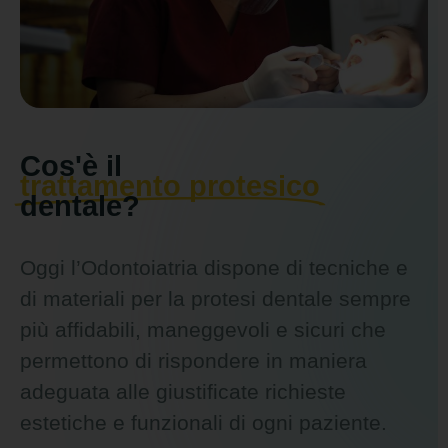
Cos'è il
trattamento protesico
dentale?
Oggi l’Odontoiatria dispone di tecniche e
di materiali per la protesi dentale sempre
più affidabili, maneggevoli e sicuri che
permettono di rispondere in maniera
adeguata alle giustificate richieste
estetiche e funzionali di ogni paziente.