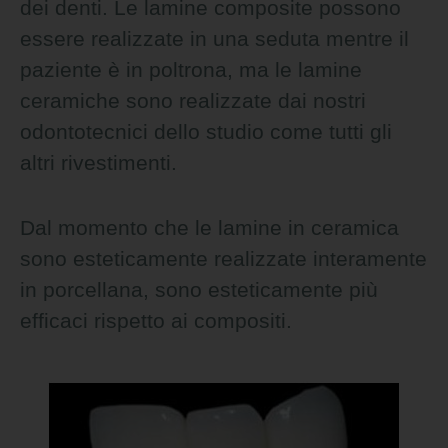
dei denti. Le lamine composite possono
essere realizzate in una seduta mentre il
paziente è in poltrona, ma le lamine
ceramiche sono realizzate dai nostri
odontotecnici dello studio come tutti gli
altri rivestimenti.
Dal momento che le lamine in ceramica
sono esteticamente realizzate interamente
in porcellana, sono esteticamente più
efficaci rispetto ai compositi.